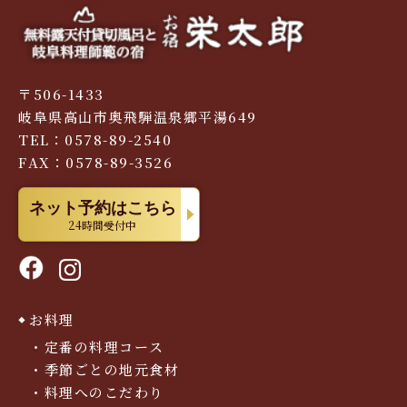
〒506-1433
岐阜県高山市奥飛騨温泉郷平湯649
TEL：0578-89-2540
FAX：0578-89-3526
ネット予約はこちら
24時間受付中
お料理
定番の料理コース
季節ごとの地元食材
料理へのこだわり