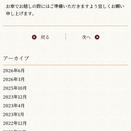
お車でお越しの際にはご準備いただきますよう宜しくお願い
申し上げます。
戻る
次へ
アーカイブ
2026年6月
2026年3月
2025年10月
2023年12月
2023年4月
2023年1月
2022年12月