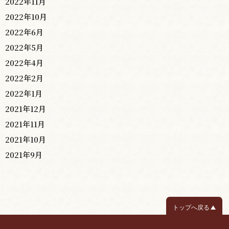
2022年11月
2022年10月
2022年6月
2022年5月
2022年4月
2022年2月
2022年1月
2021年12月
2021年11月
2021年10月
2021年9月
トップへ戻る