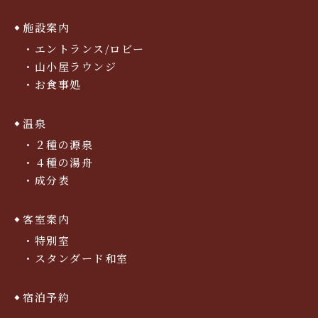
施設案内
エントランス/ロビー
山小屋ラウンジ
お食事処
温泉
２種の源泉
４種の湯舟
成分表
客室案内
特別室
スタンダード和室
宿泊予約