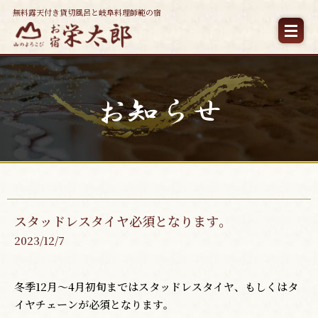
無料露天付き貸切風呂と岐阜料理師範の宿
スタッドレスタイヤ必須となります。
2023/12/7
冬季12月～4月初旬まではスタッドレスタイヤ、もしくはタ
イヤチェーンが必須となります。