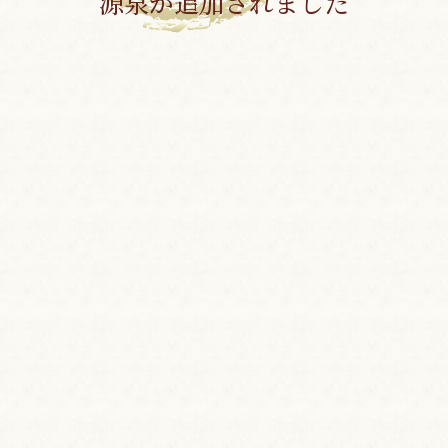
源泉が追加されました