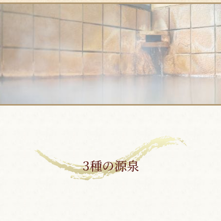
3種の源泉