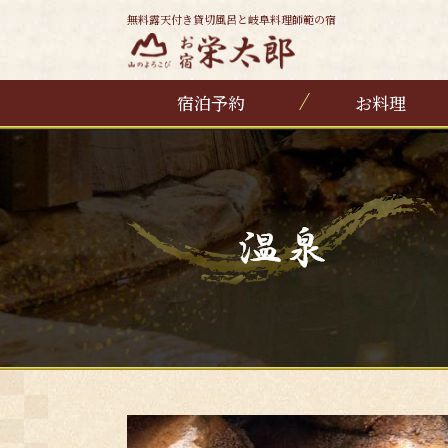
無料露天付き貸切風呂と岐阜料理師範の宿
宿泊予約
お料理